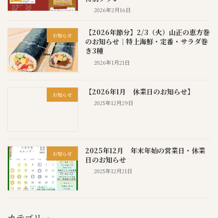
2026年2月16日
【2026年節分】2/3（火）山正の恵方巻
お知らせ
のお知らせ｜特上海鮮・定番・サラダ巻
き3種
2026年1月21日
【2026年1月 休業日のお知らせ】
お知らせ
2025年12月29日
2025年12月 年末年始の営業日・休業
お知らせ
日のお知らせ
2025年12月21日
カテゴリー