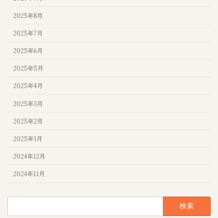
2025年8月
2025年7月
2025年6月
2025年5月
2025年4月
2025年3月
2025年2月
2025年1月
2024年12月
2024年11月
検
索: