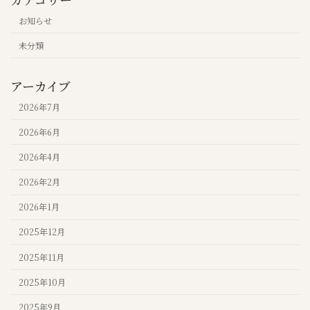
お知らせ
未分類
アーカイブ
2026年7月
2026年6月
2026年4月
2026年2月
2026年1月
2025年12月
2025年11月
2025年10月
2025年9月