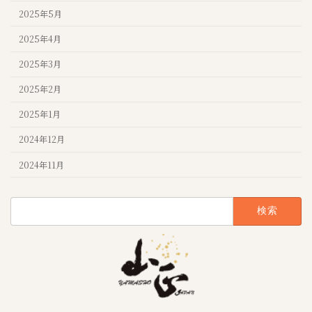
2025年5月
2025年4月
2025年3月
2025年2月
2025年1月
2024年12月
2024年11月
検
索: