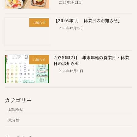
2026年1月21日
【2026年1月 休業日のお知らせ】
お知らせ
2025年12月29日
2025年12月 年末年始の営業日・休業
お知らせ
日のお知らせ
2025年12月21日
カテゴリー
お知らせ
未分類