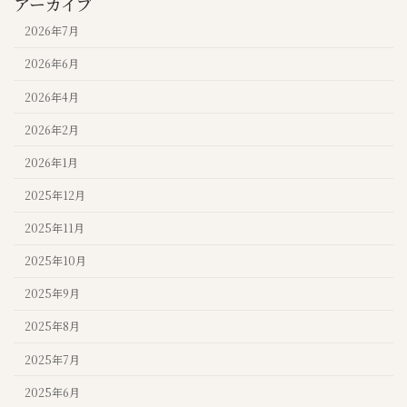
アーカイブ
2026年7月
2026年6月
2026年4月
2026年2月
2026年1月
2025年12月
2025年11月
2025年10月
2025年9月
2025年8月
2025年7月
2025年6月