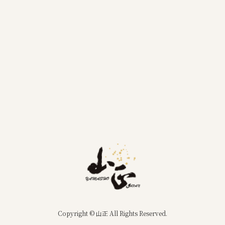
Copyright © 山正 All Rights Reserved.