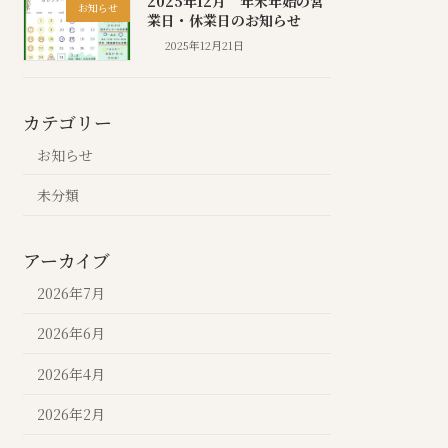
2025年12月 年末年始の営
お知らせ
業日・休業日のお知らせ
2025年12月21日
カテゴリー
お知らせ
未分類
アーカイブ
2026年7月
2026年6月
2026年4月
2026年2月