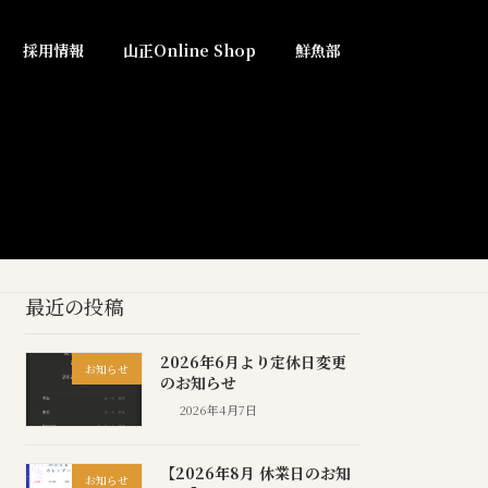
採用情報
山正Online Shop
鮮魚部
最近の投稿
2026年6月より定休日変更
お知らせ
のお知らせ
2026年4月7日
【2026年8月 休業日のお知
お知らせ