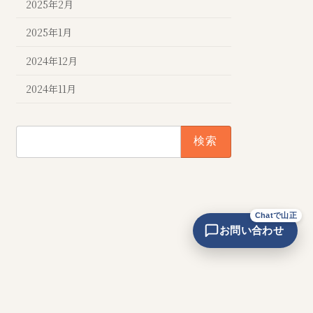
2025年2月
2025年1月
2024年12月
2024年11月
検
索:
Chatで山正
お問い合わせ