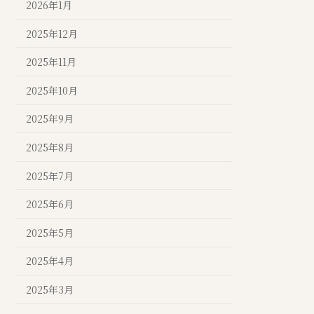
2026年1月
2025年12月
2025年11月
2025年10月
2025年9月
2025年8月
2025年7月
2025年6月
2025年5月
2025年4月
2025年3月