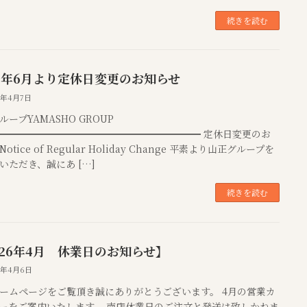
続きを読む
26年6月より定休日変更のお知らせ
6年4月7日
ループYAMASHO GROUP
━━━━━━━━━━━━━━━━━━━━━ 定休日変更のお
otice of Regular Holiday Change 平素より山正グループを
いただき、誠にあ […]
続きを読む
026年4月 休業日のお知らせ】
6年4月6日
ームページをご覧頂き誠にありがとうございます。 4月の営業カ
ーをご案内いたします。 南店休業日のご注文と発送は致しかねま