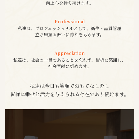
向上心を持ち続けます。
Professional
私達は、プロフェッショナルとして、衛生・品質管理
立ち居振る舞いに誇りをもちます。
Appreciation
私達は、社会の一員であることを忘れず、皆様に感謝し、
社会貢献に努めます。
私達は今日も笑顔でおもてなしをし
皆様に幸せと活力を与えられる存在であり続けます。