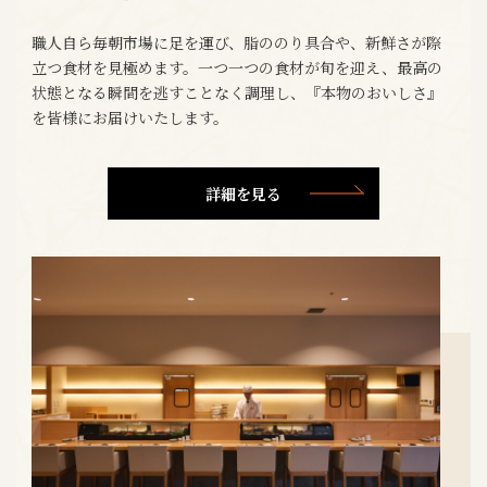
職人自ら毎朝市場に足を運び、脂ののり具合や、新鮮さが際
立つ食材を見極めます。一つ一つの食材が旬を迎え、最高の
状態となる瞬間を逃すことなく調理し、『本物のおいしさ』
を皆様にお届けいたします。
詳細を見る