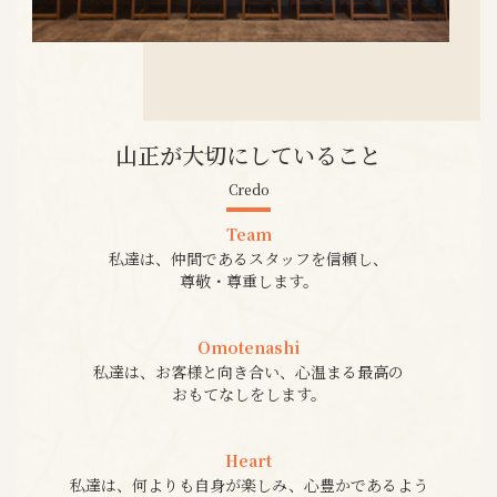
山正が大切にしていること
Credo
Team
私達は、仲間であるスタッフを信頼し、
尊敬・尊重します。
Omotenashi
私達は、お客様と向き合い、心温まる最高の
おもてなしをします。
Heart
私達は、何よりも自身が楽しみ、心豊かであるよう