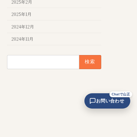
2025年2月
2025年1月
2024年12月
2024年11月
検
索:
Chatで山正
お問い合わせ