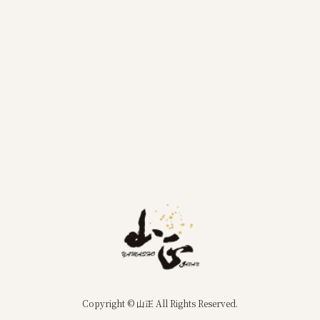
Copyright © 山正 All Rights Reserved.