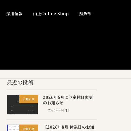
採用情報
山正Online Shop
鮮魚部
最近の投稿
2026年6月より定休日変更
お知らせ
のお知らせ
2026年4月7日
【2026年8月 休業日のお知
お知らせ