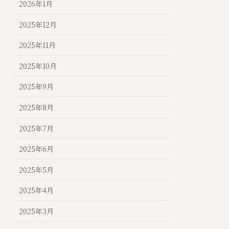
2026年1月
2025年12月
2025年11月
2025年10月
2025年9月
2025年8月
2025年7月
2025年6月
2025年5月
2025年4月
2025年3月