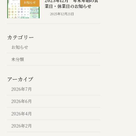
2025年12月 年末年始の営
お知らせ
業日・休業日のお知らせ
2025年12月21日
カテゴリー
お知らせ
未分類
アーカイブ
2026年7月
2026年6月
2026年4月
2026年2月