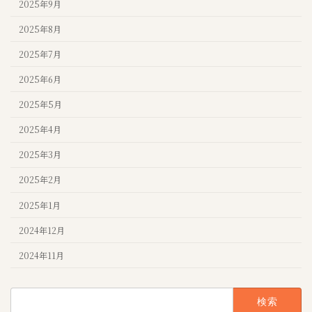
2025年9月
2025年8月
2025年7月
2025年6月
2025年5月
2025年4月
2025年3月
2025年2月
2025年1月
2024年12月
2024年11月
検
索: