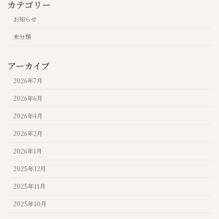
カテゴリー
お知らせ
未分類
アーカイブ
2026年7月
2026年6月
2026年4月
2026年2月
2026年1月
2025年12月
2025年11月
2025年10月