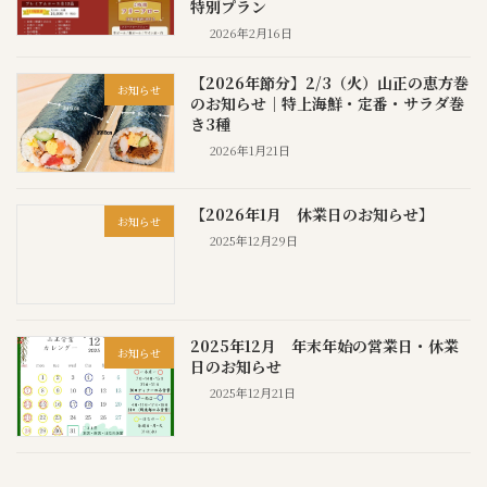
特別プラン
2026年2月16日
【2026年節分】2/3（火）山正の恵方巻
お知らせ
のお知らせ｜特上海鮮・定番・サラダ巻
き3種
2026年1月21日
【2026年1月 休業日のお知らせ】
お知らせ
2025年12月29日
2025年12月 年末年始の営業日・休業
お知らせ
日のお知らせ
2025年12月21日