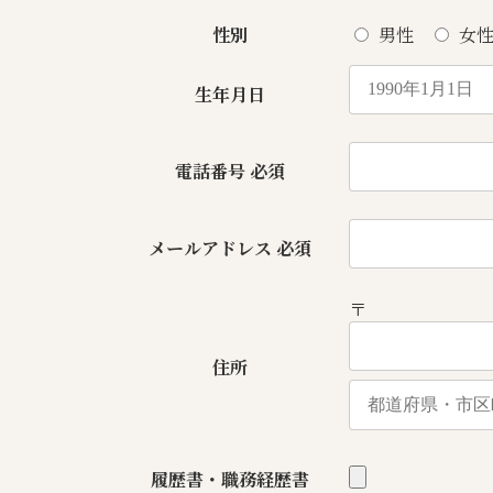
性別
男性
女
生年月日
電話番号
必須
メールアドレス
必須
〒
住所
履歴書・職務経歴書