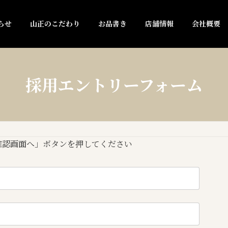
らせ
山正のこだわり
お品書き
店舗情報
会社概要
採用エントリーフォーム
確認画面へ」ボタンを押してください